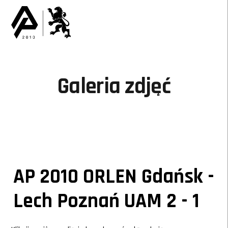
Galeria zdjęć
AP 2010 ORLEN Gdańsk -
Lech Poznań UAM 2 - 1