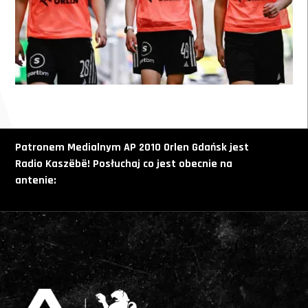
Patronem Medialnym AP 2010 Orlen Gdańsk jest
Radio
Kaszëbë! Posłuchaj co jest obecnie na
antenie: