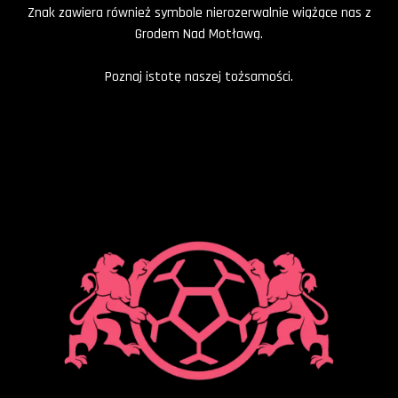
Znak zawiera również symbole nierozerwalnie wiążące nas z
Grodem Nad Motławą.
Poznaj istotę naszej tożsamości.