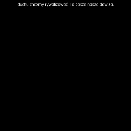
duchu chcemy rywalizować. To także nasza dewiza.