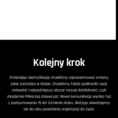
Kolejny krok
Zmieniając identyfikację chcieliśmy zaprezentować zmiany,
jakie zachodzą w Klubie. Chcieliśmy także podkreślić swój
rodowód i najważniejszy obszar naszej działalności, czyli
Akademię Piłkarską dziewcząt. Nowa komunikacja wynika też
z podsumowania 15 lat istnienia Klubu, dlatego odwołujemy
się do roku powołania organizacji do życia.