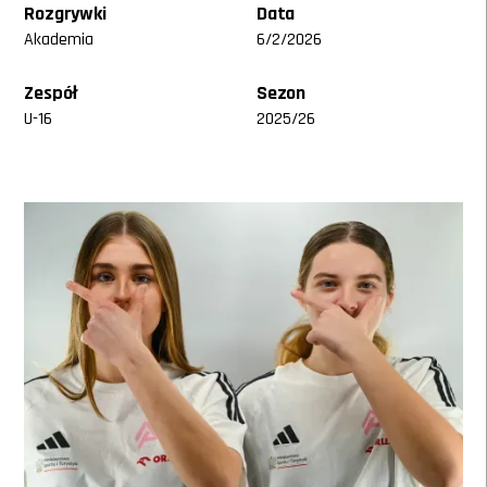
Rozgrywki
Data
Akademia
6/2/2026
Zespół
Sezon
U-16
2025/26