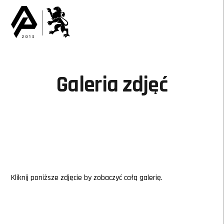
Galeria zdjęć
Kliknij poniższe zdjęcie by zobaczyć całą galerię.