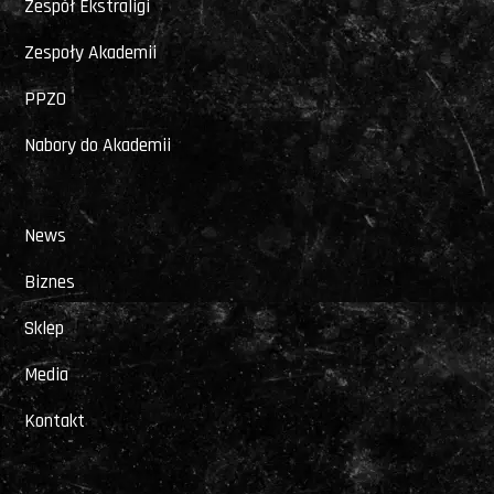
Zespół Ekstraligi
Zespoły Akademii
PPZO
Nabory do Akademii
News
Biznes
Sklep
Media
Kontakt