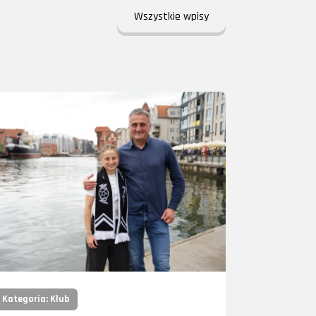
Wszystkie wpisy
Kategoria: Klub