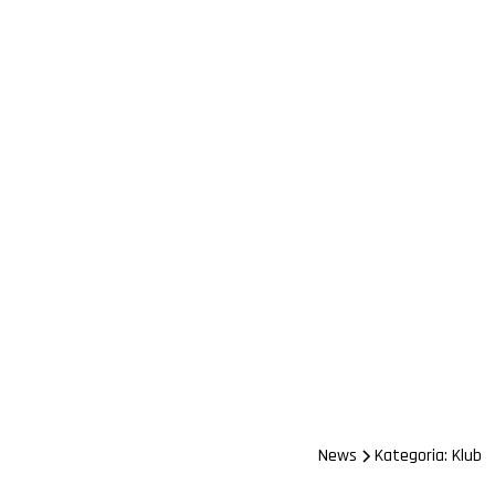
News
Kategoria: Klub