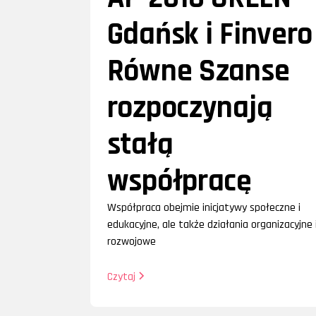
Gdańsk i Finvero
Równe Szanse
rozpoczynają
stałą
współpracę
Współpraca obejmie inicjatywy społeczne i
edukacyjne, ale także działania organizacyjne 
rozwojowe
Czytaj