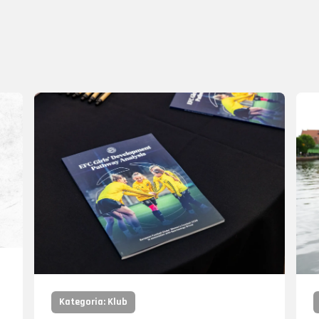
Kategoria: Klub