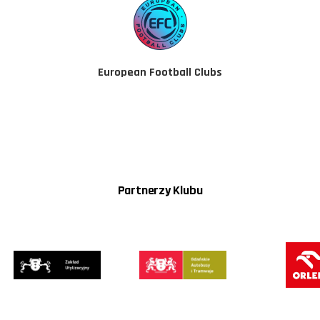
European Football Clubs
Partnerzy Klubu