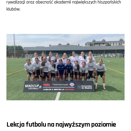
rywalizacji oraz obecność akademii największych hiszpańskich
klubów.
Lekcja futbolu na najwyższym poziomie