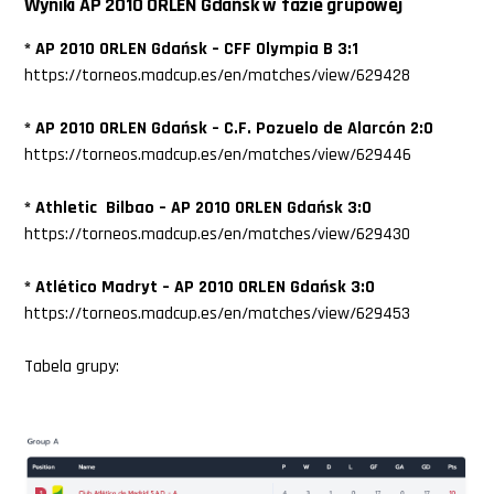
Wyniki AP 2010 ORLEN Gdańsk w fazie grupowej
* AP 2010 ORLEN Gdańsk – CFF Olympia B 3:1
https://torneos.madcup.es/en/matches/view/629428
* AP 2010 ORLEN Gdańsk – C.F. Pozuelo de Alarcón 2:0
https://torneos.madcup.es/en/matches/view/629446
* Athletic Bilbao – AP 2010 ORLEN Gdańsk 3:0
https://torneos.madcup.es/en/matches/view/629430
* Atlético Madryt – AP 2010 ORLEN Gdańsk 3:0
https://torneos.madcup.es/en/matches/view/629453
Tabela grupy: