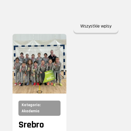
Wszystkie wpisy
Kategoria:
Akademia
Srebro