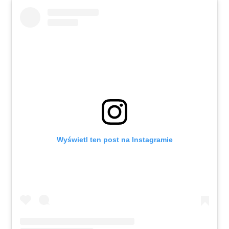
Wyświetl ten post na Instagramie