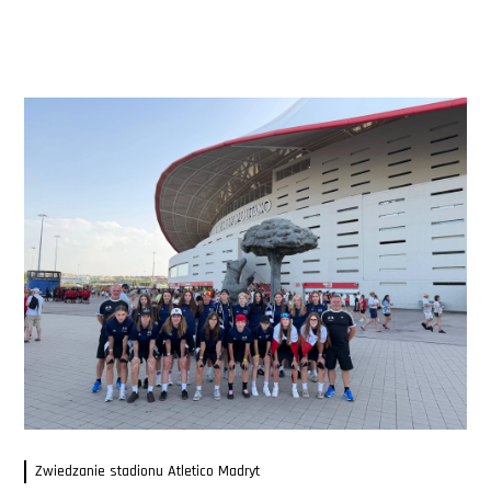
Zwiedzanie stadionu Atletico Madryt