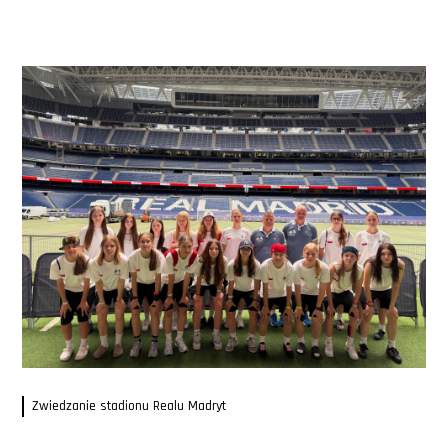
Zwiedzanie stadionu Realu Madryt