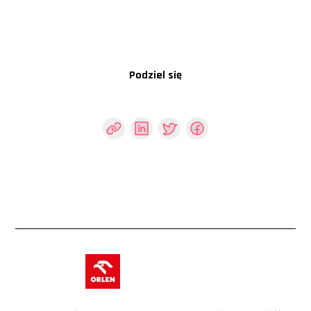
Podziel się