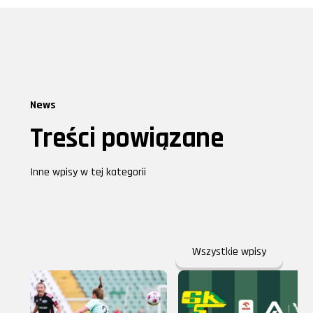
News
Treści powiązane
Inne wpisy w tej kategorii
Wszystkie wpisy