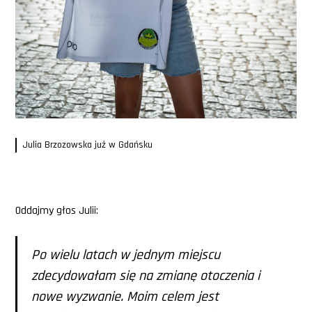
Julia Brzozowska już w Gdańsku
Oddajmy głos Julii:
Po wielu latach w jednym miejscu
zdecydowałam się na zmianę otoczenia i
nowe wyzwanie. Moim celem jest