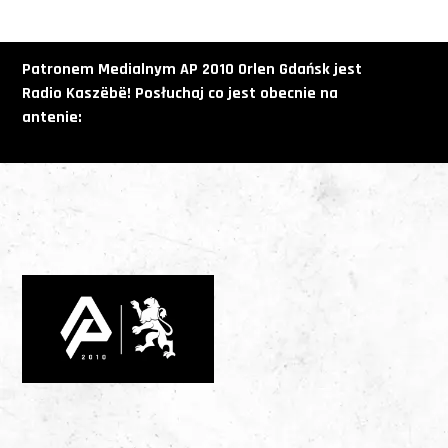
Patronem Medialnym AP 2010 Orlen Gdańsk jest
Radio
Kaszëbë! Posłuchaj co jest obecnie na
antenie: