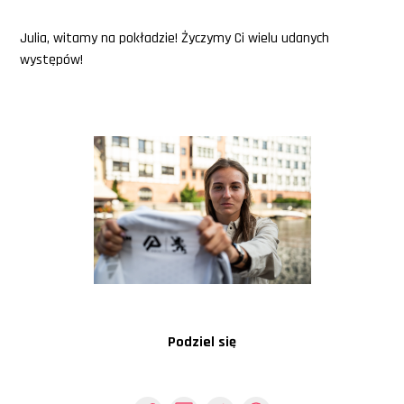
Julia, witamy na pokładzie! Życzymy Ci wielu udanych
występów!
Podziel się