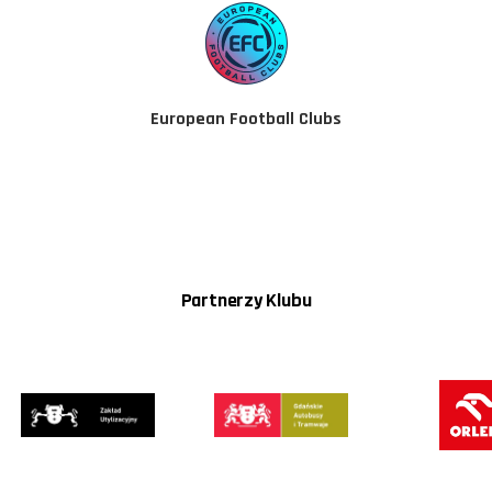
European Football Clubs
Partnerzy Klubu