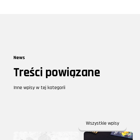
News
Treści powiązane
Inne wpisy w tej kategorii
Wszystkie wpisy