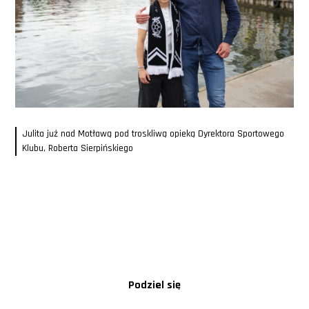
Julita już nad Motławą pod troskliwą opieką Dyrektora Sportowego
Klubu, Roberta Sierpińskiego
Podziel się