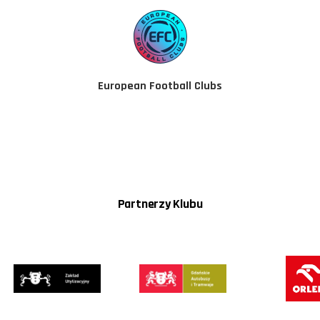
European Football Clubs
Partnerzy Klubu