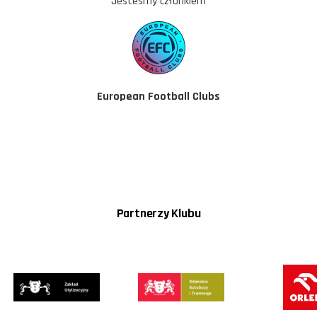
Jesteśmy członkiem
European Football Clubs
Partnerzy Klubu