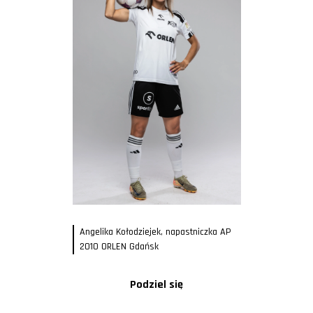
Angelika Kołodziejek, napastniczka AP
2010 ORLEN Gdańsk
Podziel się