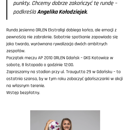
punkty. Chcemy dobrze zakończyć tę rundę –
podkreśla
Angelika Kołodziejek
.
Runda jesienna ORLEN Ekstraligi dobiega końca, ale emocji z
pewnością nie zabraknie. Sobotnie spotkanie zapowiada się
jako twarda, wyrównana rywalizacja dwóch ambitnych
zespołów.
Początek meczu AP 2010 ORLEN Gdańsk – GKS Katowice w
sobotę, 8 listopada o godzinie 12:00.
Zapraszamy na stadion przy ul. Traugutta 29 w Gdańsku – to
ostatnia szansa, by w tym roku zobaczyć gdańszczanki w akcji
na własnym terenie.
Wstęp bezpłatny.