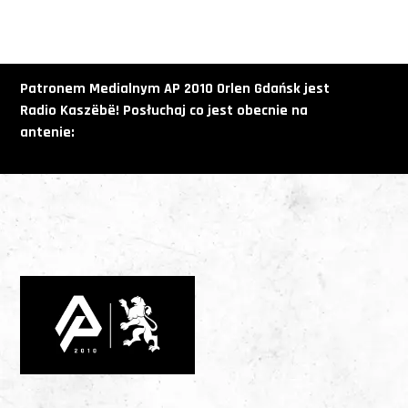
Patronem Medialnym AP 2010 Orlen Gdańsk jest
Radio
Kaszëbë! Posłuchaj co jest obecnie na
antenie: