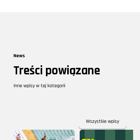
News
Treści powiązane
Inne wpisy w tej kategorii
Wszystkie wpisy