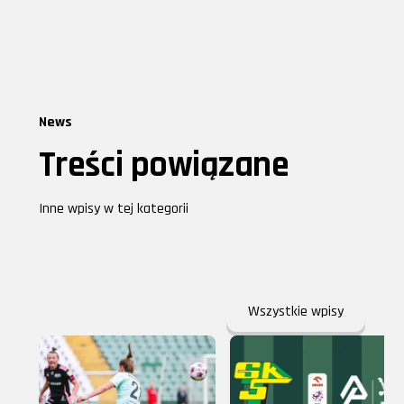
News
Treści powiązane
Inne wpisy w tej kategorii
Wszystkie wpisy