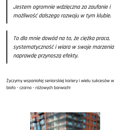
Jestem ogromnie wdzięczna za zaufanie i
możliwość dalszego rozwoju w tym klubie.
To dla mnie dowód na to, że ciężka praca,
systematyczność i wiara w swoje marzenia
naprawdę przynoszą efekty.
Życzymy wspaniałej seniorskiej kariery i wielu sukcesów w
biało - czarno - różowych barwach!