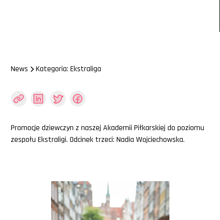
News
Kategoria: Ekstraliga
Promocje dziewczyn z naszej Akademii Piłkarskiej do poziomu
zespołu Ekstraligi. Odcinek trzeci: Nadia Wojciechowska.