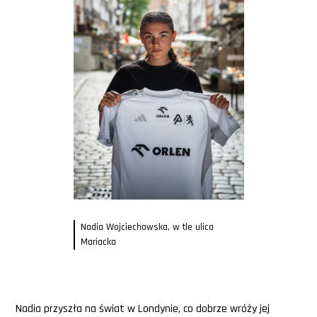
Nadia Wojciechowska, w tle ulica
Mariacka
Nadia przyszła na świat w Londynie, co dobrze wróży jej