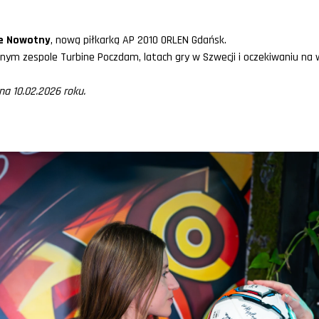
e Nowotny
, nową piłkarką AP 2010 ORLEN Gdańsk.
nym zespole Turbine Poczdam, latach gry w Szwecji i oczekiwaniu na
 10.02.2026 roku.