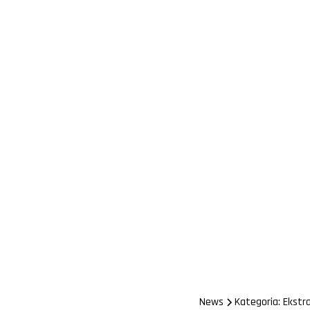
News
Kategoria: Ekstra